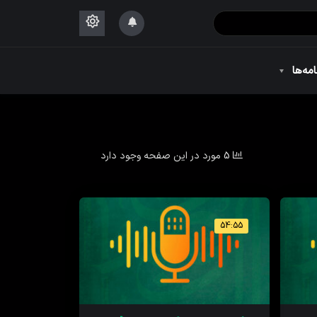
۱۴۴۴
امه‌ها
۱۴۴۴
5 مورد در این صفحه وجود دارد
54:55