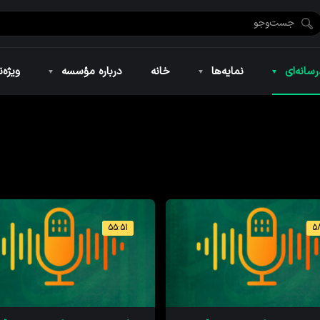
ضان ۱۴۴۶
نمایه‌های تصویری
ویژه نامه فاطمیه ۱۴۴۶
نمایه‌های کوتاه
ویژه نامه رمضان ۱۴۴۵
نمایه‌های صوتی
ویژه نامه محرم 
سانه‌ای
نمایه‌ها
خانه
درباره مؤسسه
ویژه‌ن
ضان ۱۴۴۶
نمایه‌های تصویری
ویژه نامه فاطمیه ۱۴۴۶
نمایه‌های کوتاه
ویژه نامه رمضان ۱۴۴۵
نمایه‌های صوتی
ویژه نامه محرم 
55:51
58