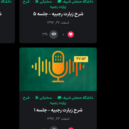
دانشگاه صنعتی شریف 🎓
سخنرانی 🎤
شرح
دانشگاه
زیارت رجبیه
شرح زیارت رجبیه – جلسه ۵
ش
اسفند ۲۷, ۱۳۹۷
391
0
47:53
دانشگاه صنعتی شریف 🎓
سخنرانی 🎤
شرح
زیارت رجبیه
شرح زیارت رجبیه – جلسه ۱
اسفند ۲۳, ۱۳۹۷