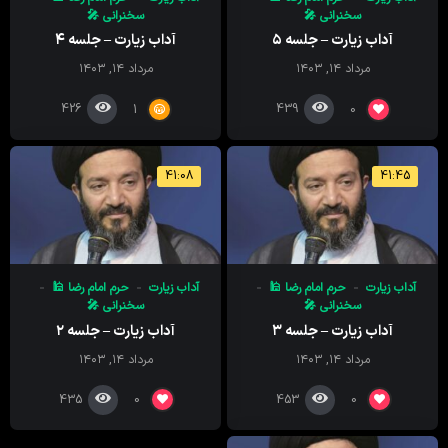
سخنرانی 🎤
سخنرانی 🎤
آداب زیارت – جلسه ۵
آداب زیارت – جلسه ۴
مرداد ۱۴, ۱۴۰۳
مرداد ۱۴, ۱۴۰۳
426
439
1
0
41:08
41:45
آداب زیارت
حرم امام رضا 🕌
آداب زیارت
حرم امام رضا 🕌
سخنرانی 🎤
سخنرانی 🎤
آداب زیارت – جلسه ۳
آداب زیارت – جلسه ۲
مرداد ۱۴, ۱۴۰۳
مرداد ۱۴, ۱۴۰۳
435
453
0
0