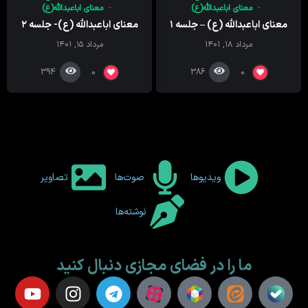
معنای اباعبدالله(ع)
معنای اباعبدالله(ع)
معنای اباعبدالله (ع) – جلسه ۱
معنای اباعبدالله (ع)- جلسه ۲
مرداد ۱۸, ۱۴۰۱
مرداد ۱۵, ۱۴۰۱
394
386
0
0
ویدیوها
صوت‌ها
تصاویر
نوشته‌ها
ما را در فضای مجازی دنبال کنید