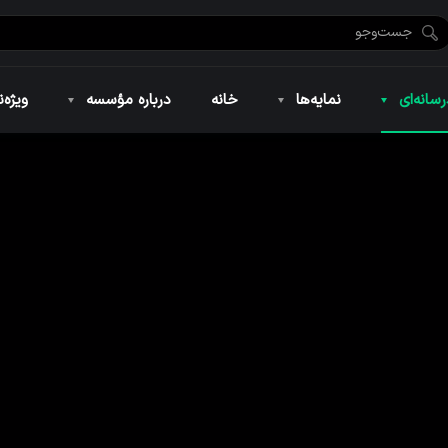
ضان ۱۴۴۶
نمایه‌های تصویری
ویژه نامه فاطمیه ۱۴۴۶
نمایه‌های کوتاه
ویژه نامه رمضان ۱۴۴۵
نمایه‌های صوتی
ویژه نامه محرم 
سانه‌ای
نمایه‌ها
خانه
درباره مؤسسه
ویژه‌ن
ضان ۱۴۴۶
نمایه‌های تصویری
ویژه نامه فاطمیه ۱۴۴۶
نمایه‌های کوتاه
ویژه نامه رمضان ۱۴۴۵
نمایه‌های صوتی
ویژه نامه محرم 