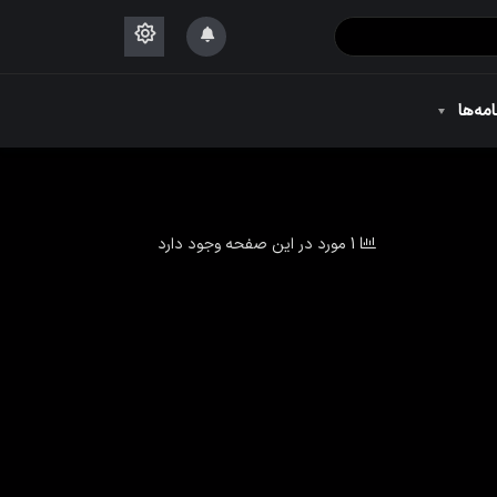
۱۴۴۴
امه‌ها
۱۴۴۴
1 مورد در این صفحه وجود دارد