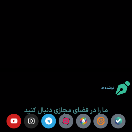
نوشته‌ها
ما را در فضای مجازی دنبال کنید