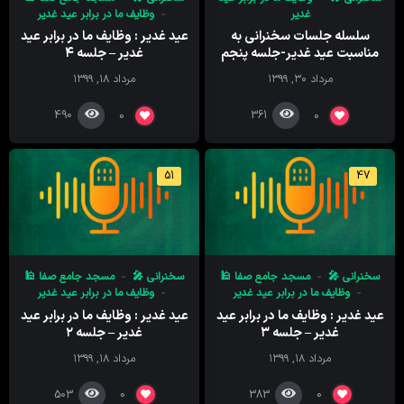
غدیر
وظایف ما در برابر عید غدیر
سلسله جلسات سخنرانی به
عید غدیر : وظایف ما در برابر عید
مناسبت عید غدیر-جلسه پنجم
غدیر – جلسه ۴
مرداد ۳۰, ۱۳۹۹
مرداد ۱۸, ۱۳۹۹
490
361
0
0
51
47
سخنرانی 🎤
مسجد جامع صفا 🕌
سخنرانی 🎤
مسجد جامع صفا 🕌
وظایف ما در برابر عید غدیر
وظایف ما در برابر عید غدیر
عید غدیر : وظایف ما در برابر عید
عید غدیر : وظایف ما در برابر عید
غدیر – جلسه ۳
غدیر – جلسه ۲
مرداد ۱۸, ۱۳۹۹
مرداد ۱۸, ۱۳۹۹
503
383
0
0