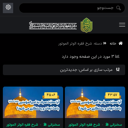
ویژه نامه رمضان ۱۴۴۶
علم حقیقی ۱۴۰۲-۰۳
فاطمیه اول ۱۴۴۵
ویژه نامه محرم ۱۴۴۴
ویژه نامه فاطمیه ۱۴۴۶
ویژه نامه رمضان ۱۴۴۵
خانه
دسته:
شرح فقره الوتر الموتور
3 مورد در این صفحه وجود دارد
مرتب سازی بر اساس: جدیدترین
45:06
43:57
سخنرانی 🎤
شرح فقره الوتر الموتور
سخنرانی 🎤
شرح فقره الوتر الموتور