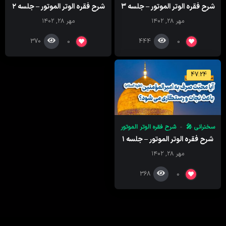
شرح فقره الوتر الموتور – جلسه ۳
شرح فقره الوتر الموتور – جلسه ۲
مهر ۲۸, ۱۴۰۲
مهر ۲۸, ۱۴۰۲
370
444
0
0
47:24
سخنرانی 🎤
شرح فقره الوتر الموتور
شرح فقره الوتر الموتور – جلسه ۱
مهر ۲۸, ۱۴۰۲
368
0