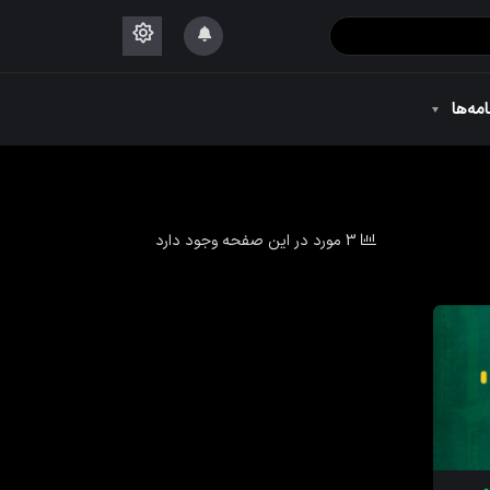
۱۴۴۴
امه‌ها
۱۴۴۴
3 مورد در این صفحه وجود دارد