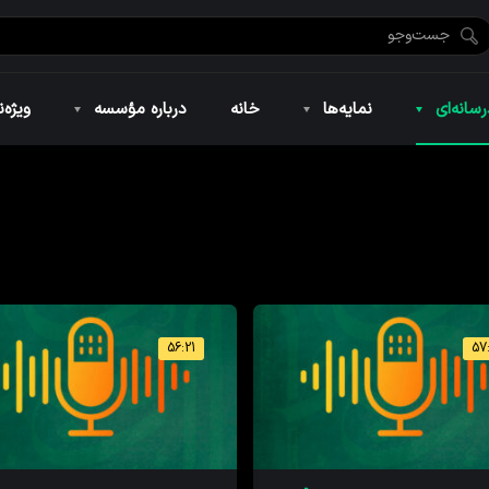
ضان ۱۴۴۶
نمایه‌های تصویری
ویژه نامه فاطمیه ۱۴۴۶
نمایه‌های کوتاه
ویژه نامه رمضان ۱۴۴۵
نمایه‌های صوتی
ویژه نامه محرم 
سانه‌ای
نمایه‌ها
خانه
درباره مؤسسه
ویژه‌ن
ضان ۱۴۴۶
نمایه‌های تصویری
ویژه نامه فاطمیه ۱۴۴۶
نمایه‌های کوتاه
ویژه نامه رمضان ۱۴۴۵
نمایه‌های صوتی
ویژه نامه محرم 
56:21
57