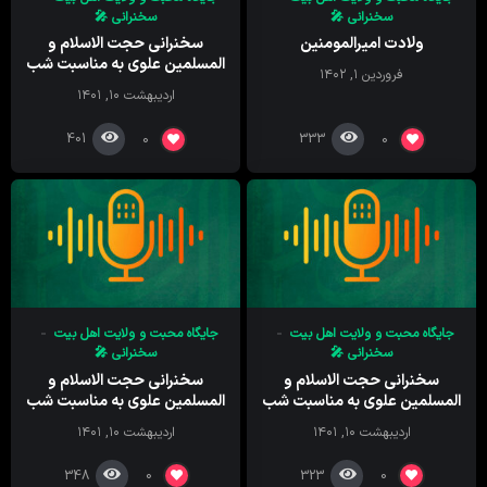
سخنرانی 🎤
سخنرانی 🎤
ولادت امیرالمومنین
سخنرانی حجت الاسلام و
المسلمین علوی به مناسبت شب
فروردین ۱, ۱۴۰۲
های قدر- با موضوع اهمیت
اردیبهشت ۱۰, ۱۴۰۱
ولایت و محبت امیرالمومنین
401
333
0
0
جایگاه محبت و ولایت اهل بیت
جایگاه محبت و ولایت اهل بیت
سخنرانی 🎤
سخنرانی 🎤
سخنرانی حجت الاسلام و
سخنرانی حجت الاسلام و
المسلمین علوی به مناسبت شب
المسلمین علوی به مناسبت شب
های قدر- با موضوع اهمیت
های قدر- با موضوع اهمیت
اردیبهشت ۱۰, ۱۴۰۱
اردیبهشت ۱۰, ۱۴۰۱
ولایت و محبت امیرالمومنین
ولایت و محبت امیرالمومنین
348
323
0
0