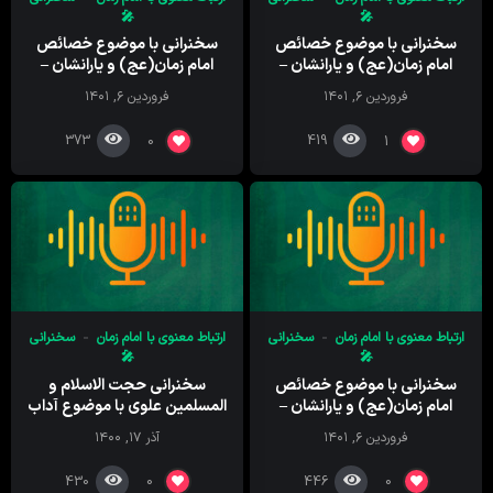
🎤
🎤
سخنرانی با موضوع خصائص
سخنرانی با موضوع خصائص
امام زمان(عج) و یارانشان –
امام زمان(عج) و یارانشان –
جلسه هشتم -تقوا – مشهد
جلسه هفتم – مشهد مقدس –
فروردین ۶, ۱۴۰۱
فروردین ۶, ۱۴۰۱
مقدس – حرم مطهر رضوی
حرم مطهر رضوی
373
419
0
1
ارتباط معنوی با امام زمان
سخنرانی
ارتباط معنوی با امام زمان
سخنرانی
🎤
🎤
سخنرانی با موضوع خصائص
سخنرانی حجت الاسلام و
امام زمان(عج) و یارانشان –
المسلمین علوی با موضوع آداب
جلسه ششم – مشهد مقدس –
انتظار – جلسه سوم – تقوای مالی
فروردین ۶, ۱۴۰۱
آذر ۱۷, ۱۴۰۰
حرم مطهر رضوی
430
446
0
0