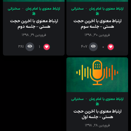
ارتباط معنوی با امام زمان
سخنرانی
ارتباط معنوی با امام زمان
سخنرانی
🎤
🎤
ارتباط معنوی با آخرین حجت
ارتباط معنوی با آخرین حجت
هستی – جلسه سوم
هستی – جلسه دوم
فروردین ۳۰, ۱۳۹۸
فروردین ۲۹, ۱۳۹۸
381
407
1
0
ارتباط معنوی با امام زمان
سخنرانی
🎤
ارتباط معنوی با آخرین حجت
هستی – جلسه اول
فروردین ۲۸, ۱۳۹۸