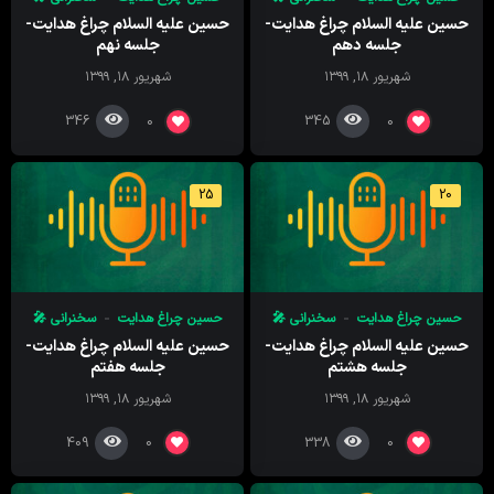
حسین علیه السلام چراغ هدایت-
حسین علیه السلام چراغ هدایت-
جلسه دهم
جلسه نهم
شهریور ۱۸, ۱۳۹۹
شهریور ۱۸, ۱۳۹۹
346
345
0
0
25
20
حسین چراغ هدایت
سخنرانی 🎤
حسین چراغ هدایت
سخنرانی 🎤
حسین علیه السلام چراغ هدایت-
حسین علیه السلام چراغ هدایت-
جلسه هشتم
جلسه هفتم
شهریور ۱۸, ۱۳۹۹
شهریور ۱۸, ۱۳۹۹
409
338
0
0