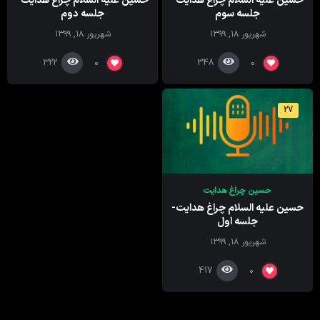
حسین علیه السلام چراغ هدایت-
حسین علیه السلام چراغ هدایت-
جلسه سوم
جلسه دوم
شهریور ۱۸, ۱۳۹۹
شهریور ۱۸, ۱۳۹۹
322
348
0
0
27
حسین چراغ هدایت
حسین علیه السلام چراغ هدایت-
جلسه اول
شهریور ۱۸, ۱۳۹۹
417
0