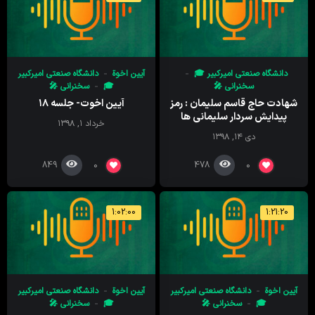
دانشگاه صنعتی امیرکبیر 🎓
آیین اخوة
دانشگاه صنعتی امیرکبیر
سخنرانی 🎤
🎓
سخنرانی 🎤
شهادت حاج قاسم سلیمان : رمز
آیین اخوت- جلسه ۱۸
پیدایش سردار سلیمانی ها
خرداد ۱, ۱۳۹۸
دی ۱۴, ۱۳۹۸
849
478
0
0
1:02:00
1:21:20
آیین اخوة
دانشگاه صنعتی امیرکبیر
آیین اخوة
دانشگاه صنعتی امیرکبیر
🎓
سخنرانی 🎤
🎓
سخنرانی 🎤