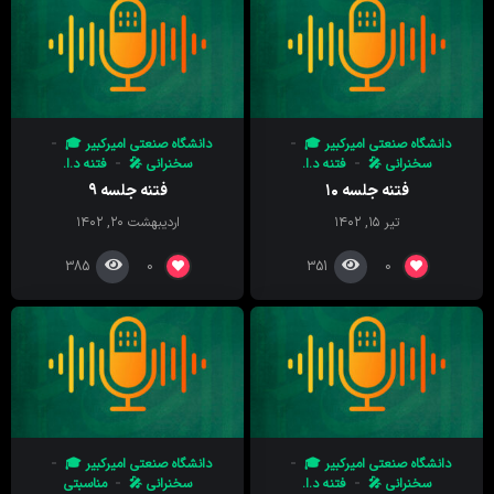
دانشگاه صنعتی امیرکبیر 🎓
دانشگاه صنعتی امیرکبیر 🎓
سخنرانی 🎤
فتنه د.ا.
سخنرانی 🎤
فتنه د.ا.
فتنه جلسه ۱۰
فتنه جلسه ۹
تیر ۱۵, ۱۴۰۲
اردیبهشت ۲۰, ۱۴۰۲
385
351
0
0
دانشگاه صنعتی امیرکبیر 🎓
دانشگاه صنعتی امیرکبیر 🎓
سخنرانی 🎤
فتنه د.ا.
سخنرانی 🎤
مناسبتی