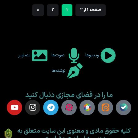
صفحه 1 از 2
1
2
»
ویدیوها
صوت‌ها
تصاویر
نوشته‌ها
ما را در فضای مجازی دنبال کنید
کلیه حقوق مادی و معنوی این سایت متعلق به