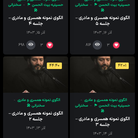
حسینیه بیت الحسن 🏴
سخنرانی
حسینیه بیت الحسن 🏴
سخنرانی
🎤
🎤
الگوی نمونه همسری و مادری –
الگوی نمونه همسری و مادری –
جلسه ۵
جلسه ۴
آذر ۱۶, ۱۴۰۳
آذر ۱۵, ۱۴۰۳
698
816
3
3
44:40
42:01
الگوی نمونه همسری و مادری
الگوی نمونه همسری و مادری
حسینیه بیت الحسن 🏴
سخنرانی
سخنرانی 🎤
🎤
الگوی نمونه همسری و مادری –
الگوی نمونه همسری و مادری –
جلسه ۲
جلسه ۳
آذر ۱۳, ۱۴۰۳
آذر ۱۴, ۱۴۰۳