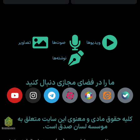
ویدیوها
صوت‌ها
تصاویر
نوشته‌ها
ما را در فضای مجازی دنبال کنید
کلیه حقوق مادی و معنوی این سایت متعلق به
موسسه لسان صدق است.