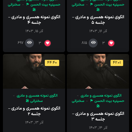
حسینیه بیت الحسن 🏴
سخنرانی
حسینیه بیت الحسن 🏴
سخنرانی
🎤
🎤
الگوی نمونه همسری و مادری –
الگوی نمونه همسری و مادری –
جلسه ۵
جلسه ۴
آذر ۱۶, ۱۴۰۳
آذر ۱۵, ۱۴۰۳
697
815
3
3
44:40
42:01
الگوی نمونه همسری و مادری
الگوی نمونه همسری و مادری
حسینیه بیت الحسن 🏴
سخنرانی
سخنرانی 🎤
🎤
الگوی نمونه همسری و مادری –
الگوی نمونه همسری و مادری –
جلسه ۲
جلسه ۳
آذر ۱۳, ۱۴۰۳
آذر ۱۴, ۱۴۰۳