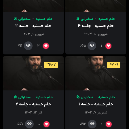
حلم حسنیه
سخنرانی 🎤
حلم حسنیه
سخنرانی 🎤
حلم حسنیه – جلسه ۴
حلم حسنیه – جلسه ۳
شهریور ۱۰, ۱۴۰۳
شهریور ۹, ۱۴۰۳
711
665
3
1
34:07
47:09
حلم حسنیه
سخنرانی 🎤
حلم حسنیه
سخنرانی 🎤
حلم حسنیه – جلسه ۱
حلم حسنیه – جلسه ۲
شهریور ۷, ۱۴۰۳
آذر ۱۳, ۱۴۰۲
557
893
0
1