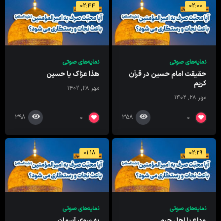
02:44
02:00
نمایه‌های صوتی
نمایه‌های صوتی
حقیقت امام حسین در قرآن
هذا عزاک یا حسین
کریم
مهر ۲۸, ۱۴۰۲
مهر ۲۸, ۱۴۰۲
398
358
0
0
01:18
02:29
نمایه‌های صوتی
نمایه‌های صوتی
وداع با اهلِ حرم
به سویِ آسمان