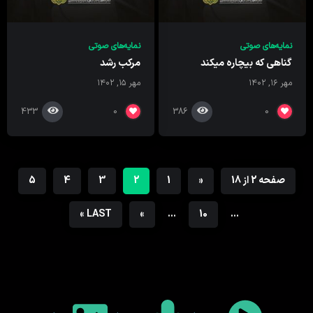
نمایه‌های صوتی
نمایه‌های صوتی
گناهی که بیچاره میکند
مرکب رشد
مهر ۱۶, ۱۴۰۲
مهر ۱۵, ۱۴۰۲
433
386
0
0
صفحه 2 از 18
«
1
2
3
4
5
LAST »
»
...
10
...