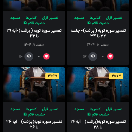
تفسیر قرآن
کلاس‌ها
مسجد
تفسیر قرآن
کلاس‌ها
مسجد
حضرت قائم 🕌
حضرت قائم 🕌
تفسیر سوره توبه ( برائت)- جلسه
تفسیر سوره توبه ( برائت)-آیه ۲۹
۳۲ تا ۳۴
تا ۳۲
اسفند ۱۰, ۱۴۰۴
اسفند ۹, ۱۴۰۴
50
56
0
0
۴۷:۳۹
۴۵:۰۴
تفسیر قرآن
کلاس‌ها
مسجد
تفسیر قرآن
کلاس‌ها
مسجد
حضرت قائم 🕌
حضرت قائم 🕌
تفسیر سوره توبه(برائت) – آیه ۲۶
تفسیر سوره توبه(برائت) – آیه ۲۴
تا ۲۸
تا ۲۶