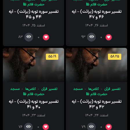
حضرت قائم 🕌
حضرت قائم 🕌
تفسیر سوره توبه (برائت) – آیه
تفسیر سوره توبه (برائت) – آیه
۴۶ و ۴۷
۴۴ و ۴۵
اسفند ۲۶, ۱۴۰۴
اسفند ۲۵, ۱۴۰۴
83
93
0
0
55:19
58:25
تفسیر قرآن
کلاس‌ها
مسجد
تفسیر قرآن
کلاس‌ها
مسجد
حضرت قائم 🕌
حضرت قائم 🕌
تفسیر سوره توبه (برائت) – آیه
تفسیر سوره توبه (برائت) – آیه
۴۲ و ۴۳
۴۰ و ۴۱
اسفند ۲۴, ۱۴۰۴
اسفند ۲۳, ۱۴۰۴
76
79
0
0