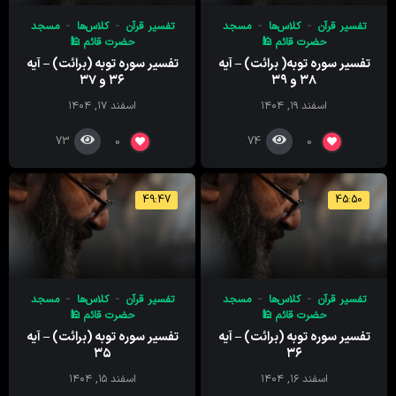
تفسیر قرآن
کلاس‌ها
مسجد
تفسیر قرآن
کلاس‌ها
مسجد
حضرت قائم 🕌
حضرت قائم 🕌
تفسیر سوره توبه( برائت) – آیه
تفسیر سوره توبه (برائت) – آیه
۳۸ و ۳۹
۳۶ و ۳۷
اسفند ۱۹, ۱۴۰۴
اسفند ۱۷, ۱۴۰۴
73
74
0
0
49:47
45:50
تفسیر قرآن
کلاس‌ها
مسجد
تفسیر قرآن
کلاس‌ها
مسجد
حضرت قائم 🕌
حضرت قائم 🕌
تفسیر سوره توبه (برائت) – آیه
تفسیر سوره توبه (برائت) – آیه
۳۵
۳۶
اسفند ۱۶, ۱۴۰۴
اسفند ۱۵, ۱۴۰۴