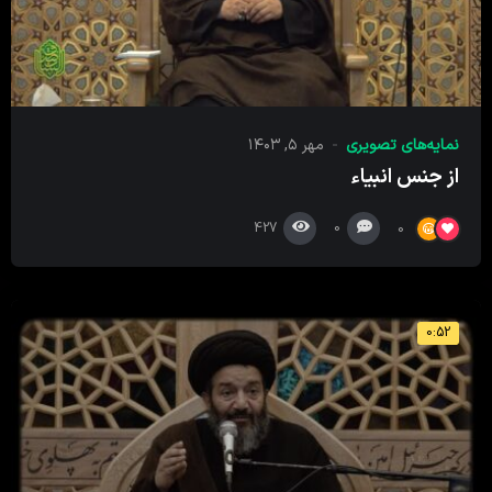
نمایه‌های تصویری
مهر ۵, ۱۴۰۳
از جنس انبیاء
427
0
0
0:52