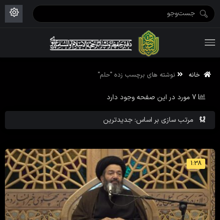
ویژه نامه رمضان ۱۴۴۶
علم حقیقی ۱۴۰۲-۰۳
فاطمیه اول ۱۴۴۵
ویژه نامه محرم ۱۴۴۴
ویژه نامه فاطمیه ۱۴۴۶
ویژه نامه رمضان ۱۴۴۵
خانه
نوشته های برچسب زده "حلم"
7 مورد در این صفحه وجود دارد
مرتب سازی بر اساس: جدیدترین
1:38