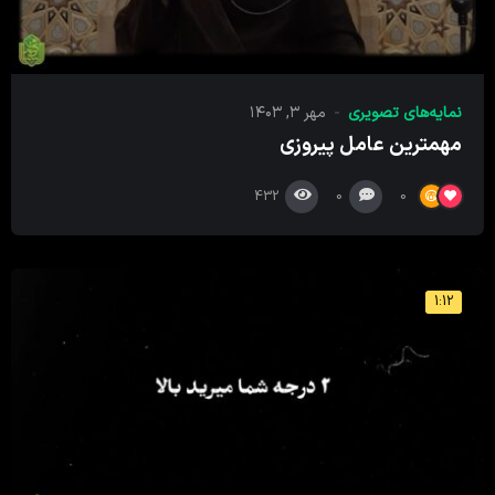
نمایه‌های تصویری
مهر ۳, ۱۴۰۳
مهمترین عامل پیروزی
432
0
0
1:12