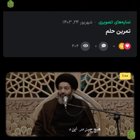
نمایه‌های تصویری
شهریور ۲۴, ۱۴۰۳
تمرین حلم
404
0
0
1:00