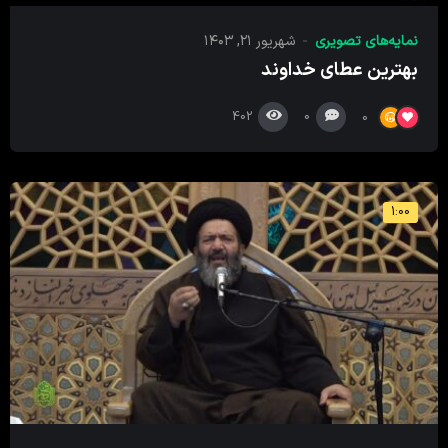
نمایه‌های تصویری
شهریور ۲۱, ۱۴۰۳
بهترین عطای خداوند
402
0
0
1:00