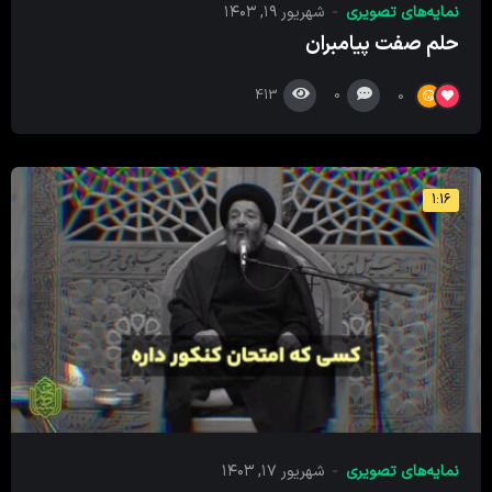
نمایه‌های تصویری
شهریور ۱۹, ۱۴۰۳
حلم صفت پیامبران
413
0
0
1:16
نمایه‌های تصویری
شهریور ۱۷, ۱۴۰۳