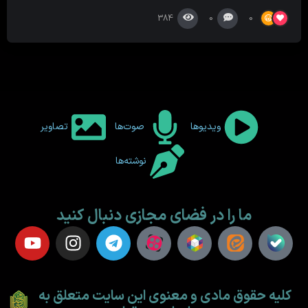
384
0
0
ویدیوها
صوت‌ها
تصاویر
نوشته‌ها
ما را در فضای مجازی دنبال کنید
کلیه حقوق مادی و معنوی این سایت متعلق به